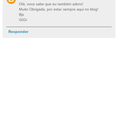
Olá, voce sabe que eu também adoro!
Muito Obrigada, por estar sempre aqui no blog!
Bjs
GIGI
Responder