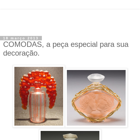
18 março 2013
COMODAS, a peça especial para sua
decoração.