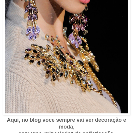
Aqui, no blog voce sempre vai ver decoração
e
moda,