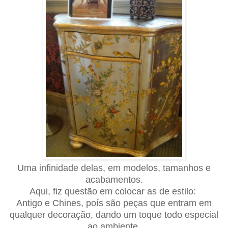
Uma infinidade delas, em modelos, tamanhos e
acabamentos.
Aqui, fiz questão em colocar as de estilo:
Antigo e Chines, poís são peças que entram em
qualquer decoração, dando um toque todo especial
ao ambiente.