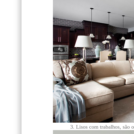
3. Lisos com trabalhos, são o