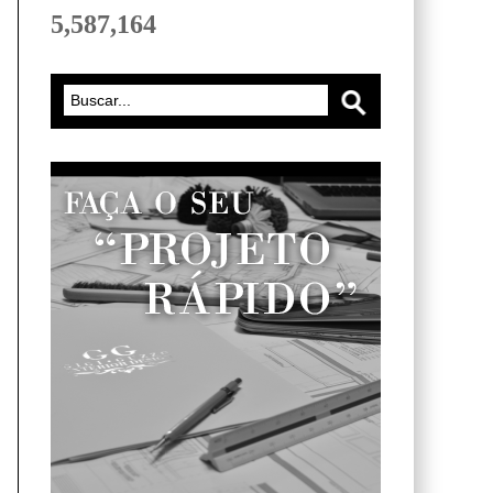
5,587,164