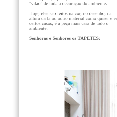
"vilão" de toda a decoração do ambiente.
Hoje, eles são feitos na cor, no desenho, na
altura da lã ou outro material como quiser e 
certos casos, é a peça mais cara de todo o
ambiente.
Senhoras e Senhores os TAPETES: