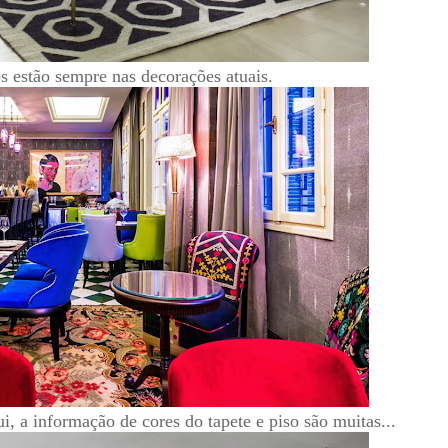
 estão sempre nas decorações atuais.
i, a informação de cores do tapete e piso são muitas...