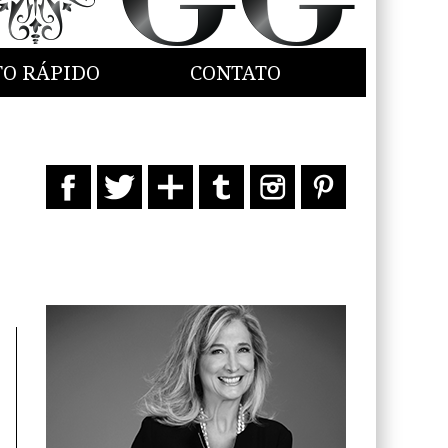
TO RÁPIDO
CONTATO