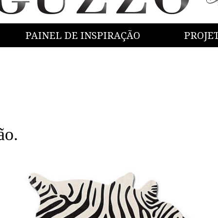
PAINEL DE INSPIRAÇÃO
PROJE
ão.