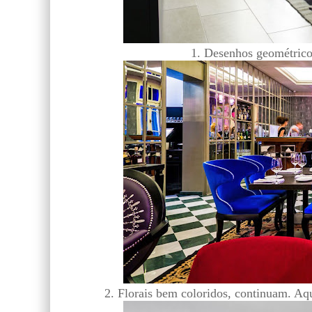
1. Desenhos geométricos
2. Florais bem coloridos, continuam. Aqu