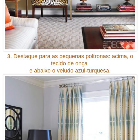
3. Destaque para as pequenas poltronas: acima, o
tecido de onça
e abaixo o veludo azul-turquesa.