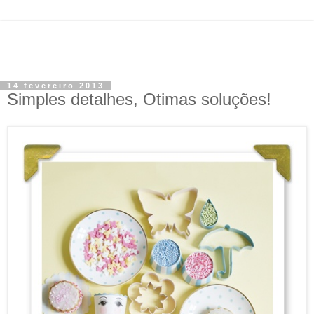
14 fevereiro 2013
Simples detalhes, Otimas soluções!