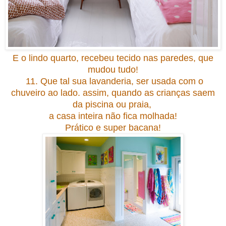
E o lindo quarto, recebeu tecido nas paredes
, que
mudou tudo!
11. Que tal sua lavanderia, ser usada com o
chuveiro ao lado. assim, quando as crianças saem
da piscina ou praia,
a casa inteira não fica molhada!
Prático e super bacana!