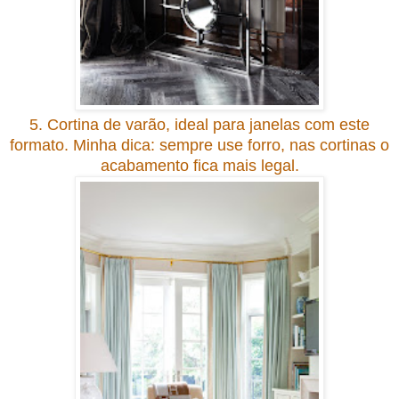
5. Cortina de varão, ideal para janelas com este
formato. Minha dica: sempre use forro, nas cortinas o
acabamento fica mais legal.