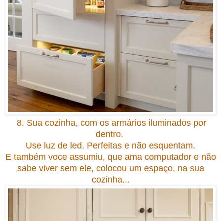
8. Sua cozinha, com os armários iluminados por
dentro.
Use luz de led. Perfeitas e não esquentam.
E também voce assumiu, que ama computador e não
sabe viver sem ele, colocou um espaço,
na sua
cozinha
...