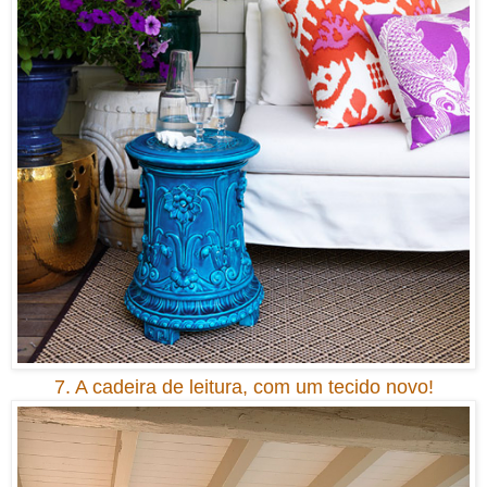
7. A cadeira de leitura, com um tecido novo!