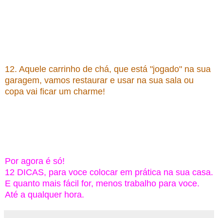
12. Aquele
carrinho de chá, que está "jogado" na sua
garagem, vamos restaurar e usar na sua sala
ou
copa vai ficar um charme!
Por agora é só!
12 DICAS, para voce colocar em prática na sua casa.
E quanto mais fácil for, menos trabalho para voce.
Até a qualquer hora.