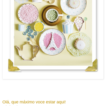
Olá, que máximo voce estar aqui!