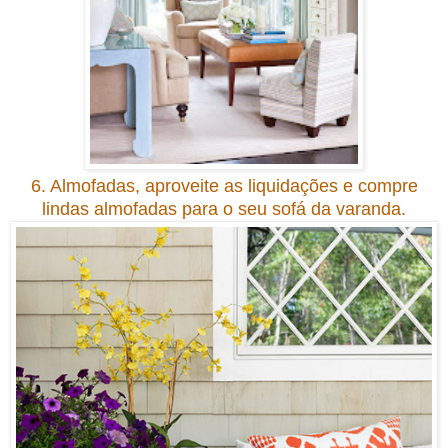
6. Almofadas, aproveite as liquidações e compre
lindas almofadas para o seu sofá da varanda.