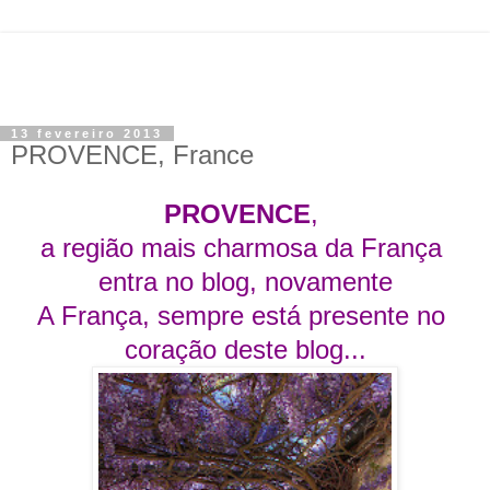
13 fevereiro 2013
PROVENCE, France
PROVENCE
,
a região mais charmosa da França
entra no blog
, novamente
A França, sempre está presente no
coração deste blog...