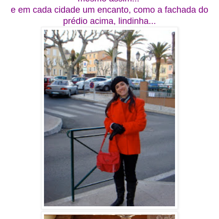
e em cada cidade um encanto, como a fachada do
prédio acima, lindinha...