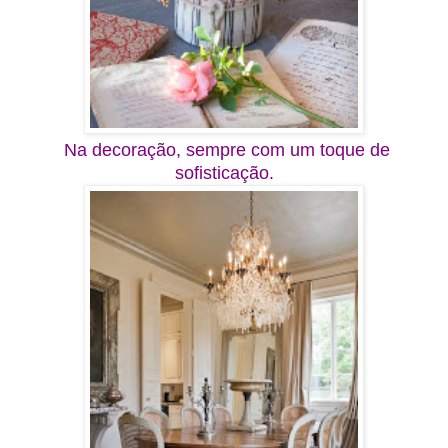
Na decoração, sempre com um toque de
sofisticação.