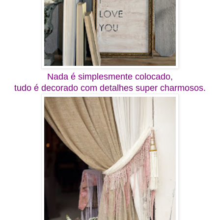
Nada é simplesmente colocado,
tudo é decorado com detalhes super charmosos.