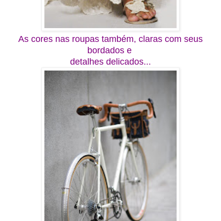
As cores nas roupas também, claras com seus
bordados e
detalhes delicados...