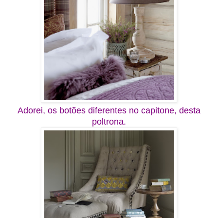
Adorei, os botões diferentes no capitone, desta
poltrona.