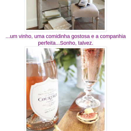
...um vinho, uma comidinha gostosa e a companhia
perfeita...Sonho, talvez.