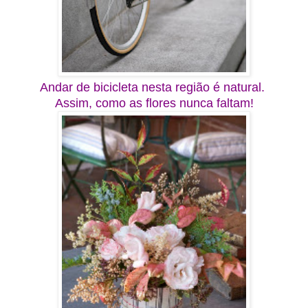
Andar de bicicleta nesta região é natural.
Assim, como as flores nunca faltam!