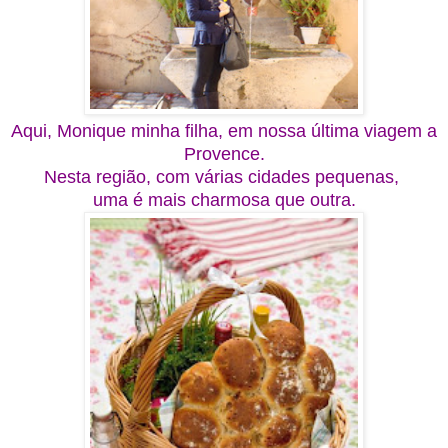
Aqui, Monique minha filha, em nossa última viagem a
Provence.
Nesta região, com várias cidades pequenas,
uma é mais charmosa que outra.