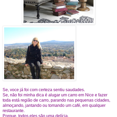
Se, voce já foi com certeza sentiu saudades.
Se, não foi minha dica é alugar um carro em Nice e fazer
toda está região de carro, parando nas pequenas cidades,
almoçando, jantando ou tomando um café, em qualquer
restaurante.
Porque, todos eles são uma delícia.