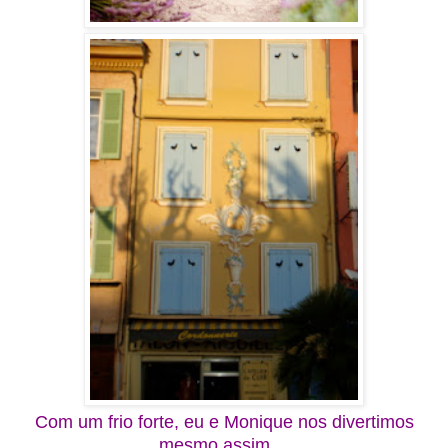
Com um frio forte, eu e Monique nos divertimos
mesmo assim...