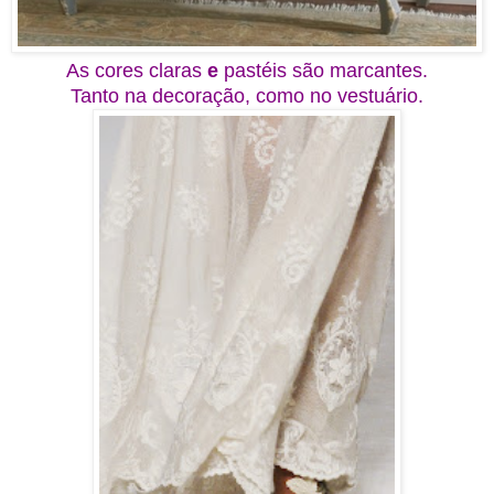
As cores claras
e
pastéis são marcantes.
Tanto na decoração, como no vestuário.