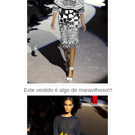
Este vestido é algo de maravilhoso!!!