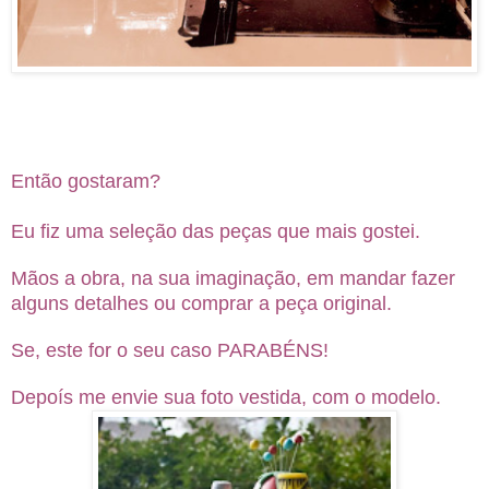
Então gostaram?
Eu fiz uma seleção das peças que mais gostei.
Mãos a obra, na sua imaginação, em mandar fazer
alguns detalhes ou comprar a peça original.
Se, este for o seu caso PARABÉNS!
Depoís me envie sua foto vestida, com o modelo.