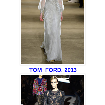
TOM
FORD, 2013