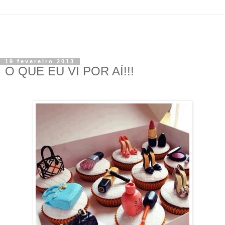
19 fevereiro 2013
O QUE EU VI POR AÍ!!!