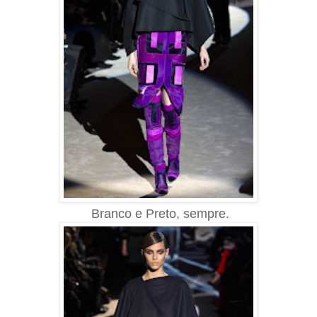
Branco e Preto, sempre.