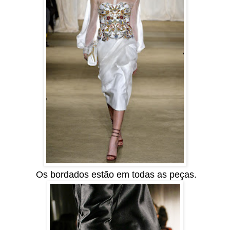
Os bordados estão em todas as peças.