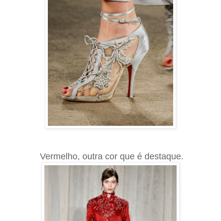
Vermelho, outra cor que é destaque.