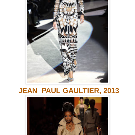
JEAN
PAUL GAULTIER, 2013