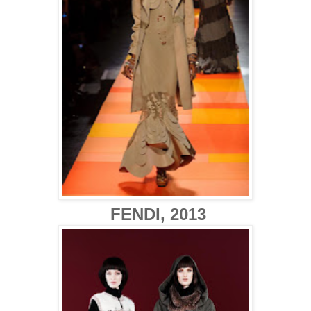
FENDI, 2013