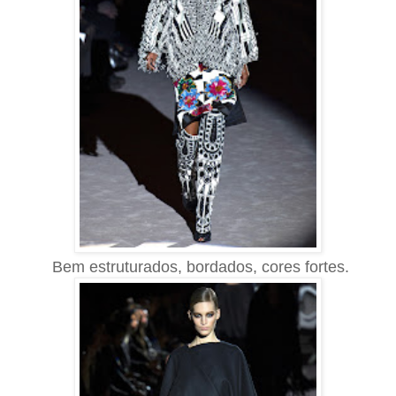
Bem estruturados, bordados, cores fortes.