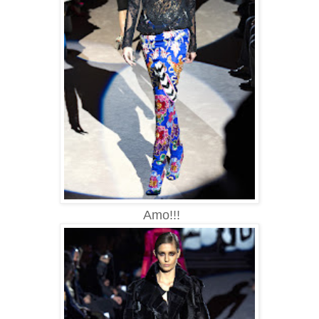
Amo!!!