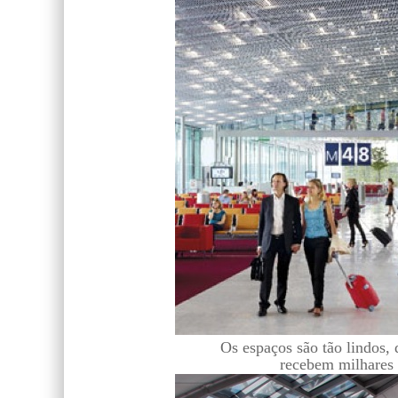
Os espaços são tão lindos, 
recebem milhares 