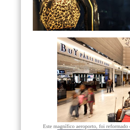
Este magnífico aeroporto, foi reformado 