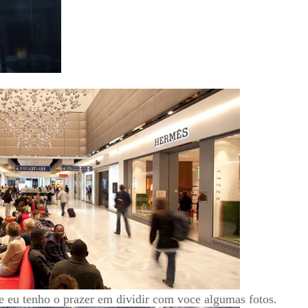
e eu tenho o prazer em dividir com voce algumas fotos.