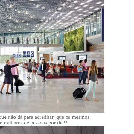
que não dá para acreditar, que os mesmos
e milhares de pessoas por dia!!!