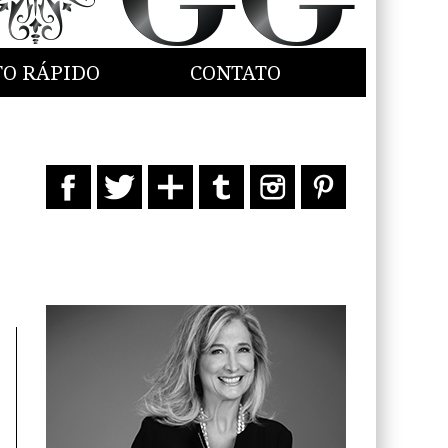
TO RÁPIDO
CONTATO