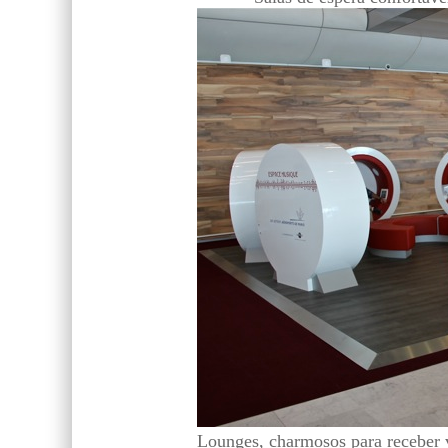
Lounges, charmosos para receber vi