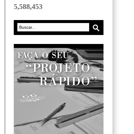
5,588,453