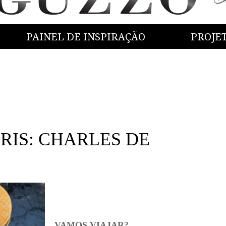
PAINEL DE INSPIRAÇÃO
PROJE
RIS: CHARLES DE
VAMOS VIAJAR?