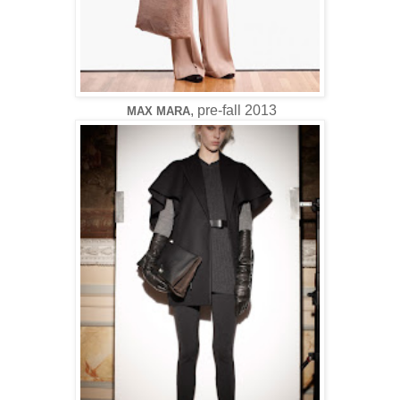
, pre-fall 2013
MAX MARA