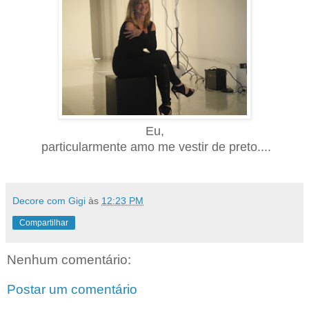
Eu,
particularmente amo me vestir de preto....
Decore com Gigi
às
12:23 PM
Compartilhar
Nenhum comentário:
Postar um comentário