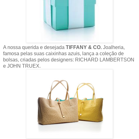
A nossa querida e desejada
TIFFANY & CO.
Joalheria,
famosa pelas suas caixinhas azuis, lança a coleção de
bolsas, criadas pelos designers: RICHARD LAMBERTSON
e JOHN TRUEX.