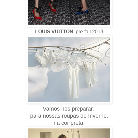
LOUIS VUITTON
, pre-fall 2013
Vamos nos preparar,
para nossas roupas de Inverno,
na cor preta.