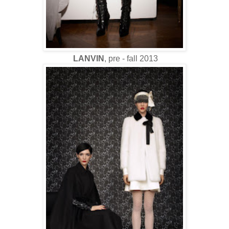
LANVIN
, pre - fall 2013