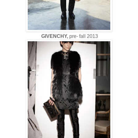
GIVENCHY,
pre- fall 2013