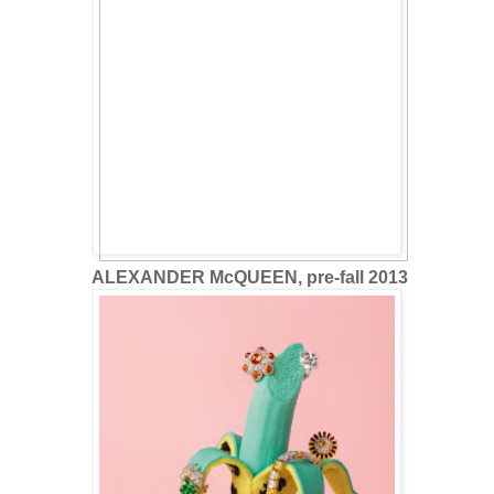
ALEXANDER McQUEEN, pre-fall 2013