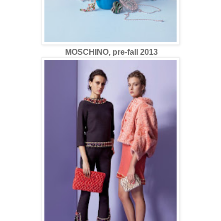
MOSCHINO, pre-fall 2013