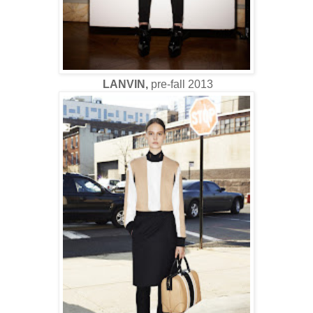
LANVIN,
pre-fall 2013