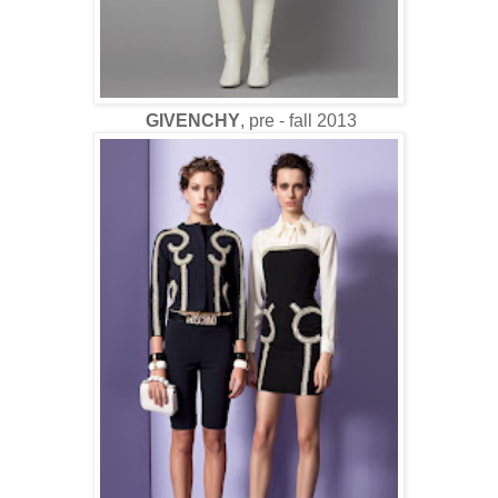
GIVENCHY
, pre - fall 2013