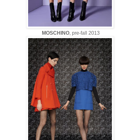
MOSCHINO
, pre-fall 2013