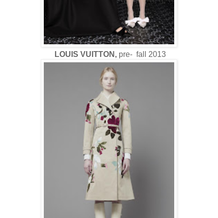
LOUIS VUITTON,
pre- fall 2013