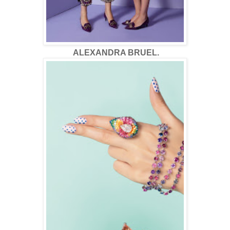
ALEXANDRA BRUEL.