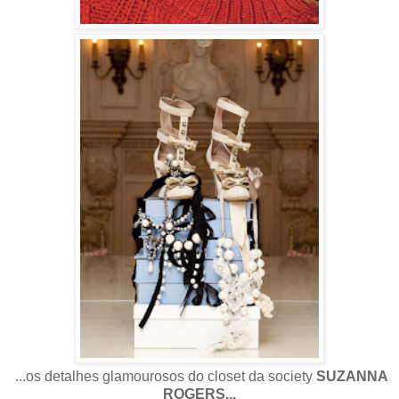
...os detalhes glamourosos do closet da society
SUZANNA
ROGERS...