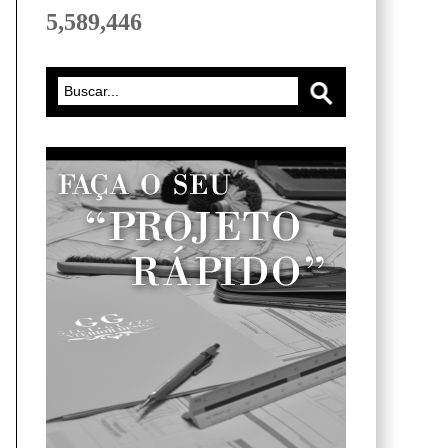
5,589,446