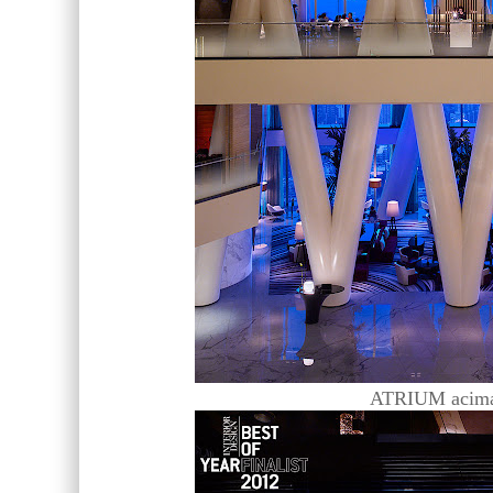
ATRIUM acim