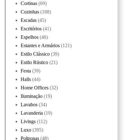
Cortinas
(69)
Cozinhas
(188)
Escadas
(45)
Escritórios
(41)
Espelhos
(46)
Estantes e Armários
(121)
Estilo Clássico
(39)
Estilo Rústico
(21)
Festa
(39)
Halls
(44)
Home Offices
(32)
Iluminação
(19)
Lavabos
(34)
Lavanderia
(19)
Livings
(112)
Luxo
(395)
Poltronas
(48)