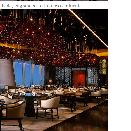
lhada, engrandece o luxuoso ambiente.