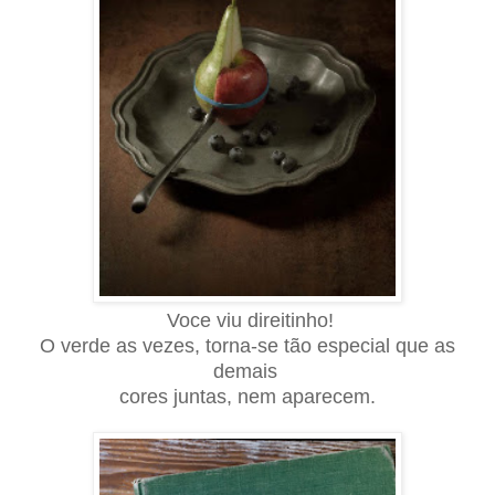
Voce viu direitinho!
O verde as vezes, torna-se tão especial que as
demais
cores juntas, nem aparecem.