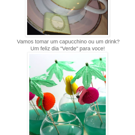
Vamos tomar um capucchino ou um drink?
Um feliz dia "Verde" para voce!