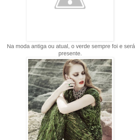
Na moda antiga ou atual, o verde sempre foi e será
presente.