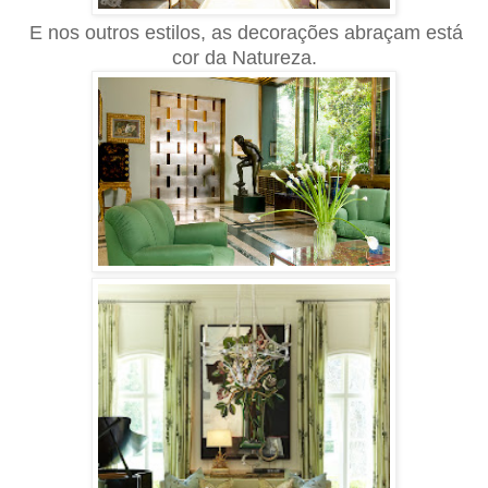
E nos outros estilos, as decorações abraçam está
cor da Natureza.