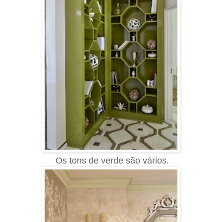
Os tons de verde são vários.