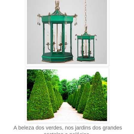
A beleza dos verdes, nos jardins dos grandes