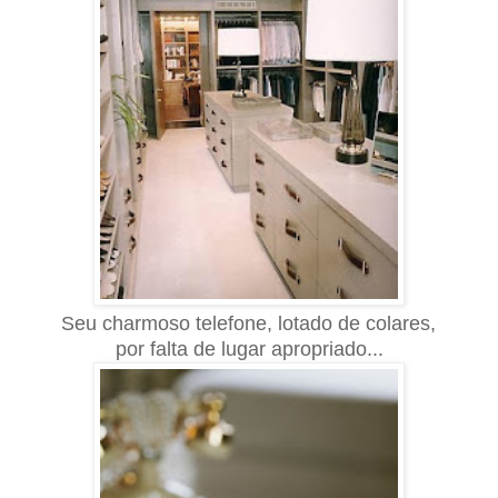
Seu charmoso telefone, lotado de colares,
por falta de lugar apropriado...