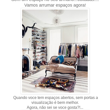
Vamos arrumar espaços agora!
Quando voce tem espaços abertos, sem portas a
visualização é bem melhor.
Agora, não sei se voce gosta?!...