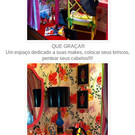
QUE GRAÇA!!!
Um espaço dedicado a suas makes, colocar seus brincos,
pentear seus cabelos!!!!