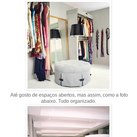
Até gosto de espaços abertos, mas assim, como a foto
abaixo. Tudo organizado.