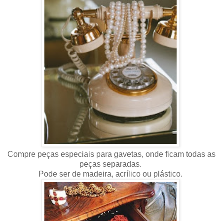
Compre peças especiais para gavetas, onde ficam todas as
peças separadas.
Pode ser de madeira, acrílico ou plástico.