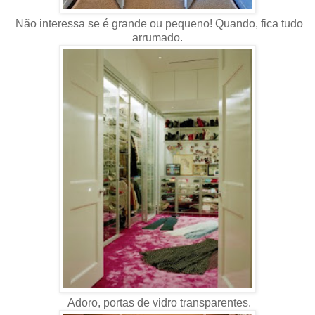
Não interessa se é grande ou pequeno! Quando, fica tudo
arrumado.
Adoro, portas de vidro transparentes.