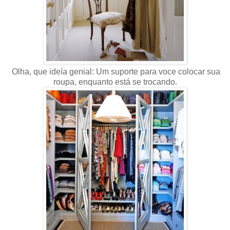
Olha, que ideía genial: Um suporte para voce colocar sua
roupa, enquanto está se trocando.