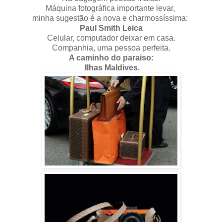
Máquina fotográfica importante levar,
minha sugestão é a nova e charmossíssima:
Paul Smith Leica
Celular, computador deixar em casa.
Companhia, uma pessoa perfeita.
A caminho do paraiso:
Ilhas Maldives.