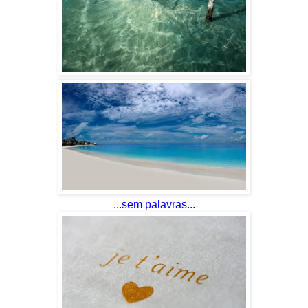
...sem palavras...