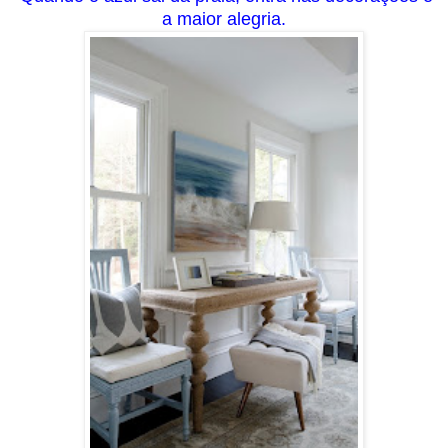
a maior alegria.