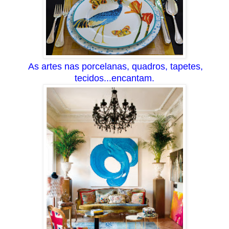
As artes nas porcelanas, quadros, tapetes,
tecidos...
encantam.