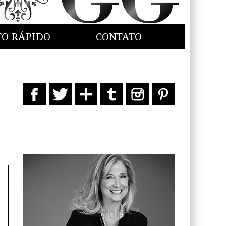
TO RÁPIDO
CONTATO