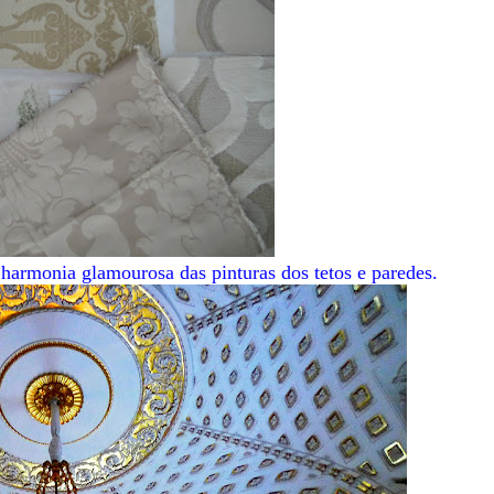
harmonia glamourosa das pinturas dos tetos e paredes.