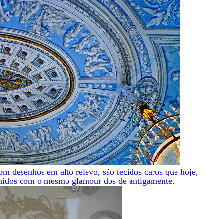
m desenhos em alto relevo, são tecidos caros que hoje,
nidos com o mesmo glamour dos de antigamente.