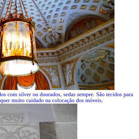
dos com silver ou dourados, sedas sempre. São tecidos para
quer muito cuidado na colocação dos móveis.