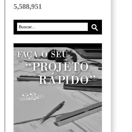
5,588,951