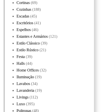
Cortinas
(69)
Cozinhas
(188)
Escadas
(45)
Escritórios
(41)
Espelhos
(46)
Estantes e Armários
(121)
Estilo Clássico
(39)
Estilo Rústico
(21)
Festa
(39)
Halls
(44)
Home Offices
(32)
Iluminação
(19)
Lavabos
(34)
Lavanderia
(19)
Livings
(112)
Luxo
(395)
Poltronas
(48)