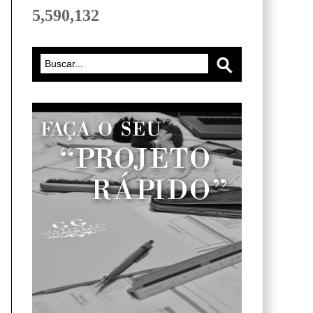
5,590,132