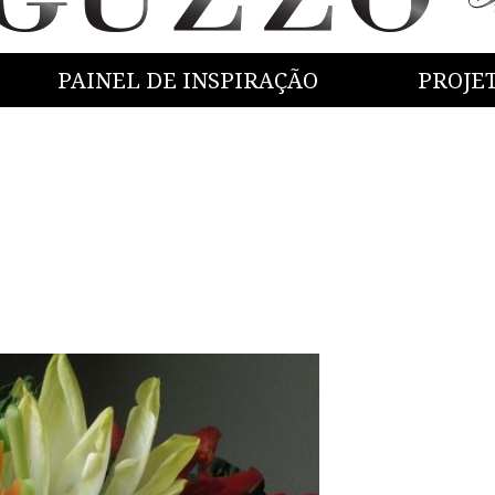
PAINEL DE INSPIRAÇÃO
PROJE