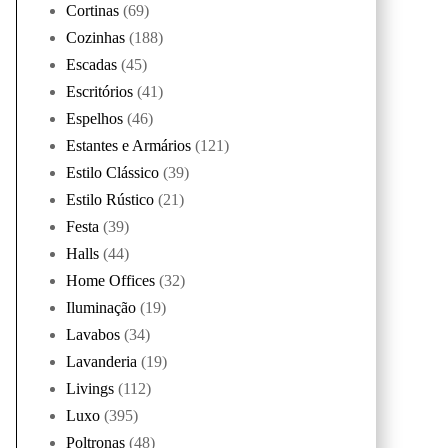
Cortinas
(69)
Cozinhas
(188)
Escadas
(45)
Escritórios
(41)
Espelhos
(46)
Estantes e Armários
(121)
Estilo Clássico
(39)
Estilo Rústico
(21)
Festa
(39)
Halls
(44)
Home Offices
(32)
Iluminação
(19)
Lavabos
(34)
Lavanderia
(19)
Livings
(112)
Luxo
(395)
Poltronas
(48)