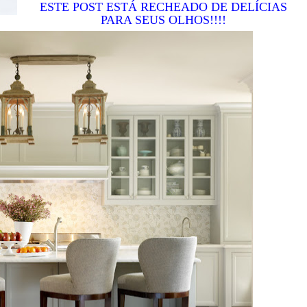
ESTE POST ESTÁ RECHEADO DE DELÍCIAS
PARA SEUS OLHOS!!!!