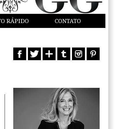
TO RÁPIDO
CONTATO