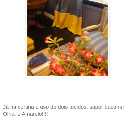
Já na cortina o uso de dois tecidos, super bacana!
Olha, o Amarelo!!!!