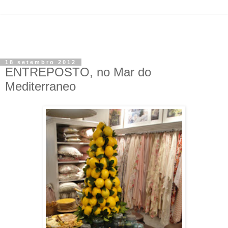
18 setembro 2012
ENTREPOSTO, no Mar do
Mediterraneo