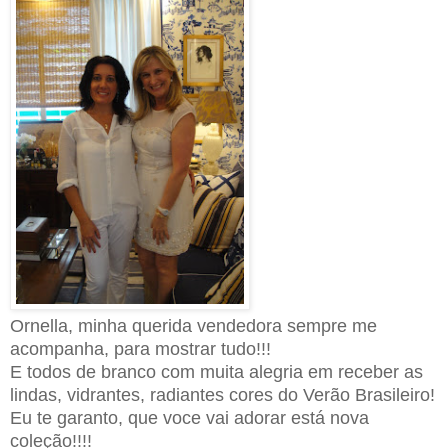
Ornella, minha querida vendedora sempre me
acompanha, para mostrar tudo!!!
E todos de branco com muita alegria em receber as
lindas, vidrantes, radiantes cores do Verão Brasileiro!
Eu te garanto, que voce vai adorar está nova
coleção!!!!