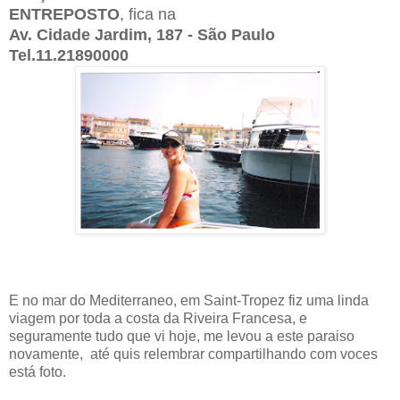
ENTREPOSTO
, fica na
Av. Cidade Jardim, 187 - São Paulo
Tel.11.21890000
E no mar do Mediterraneo, em Saint-Tropez fiz uma linda
viagem por toda a costa da Riveira Francesa, e
seguramente tudo que vi hoje, me levou a este paraiso
novamente, até quis relembrar compartilhando com voces
está foto.