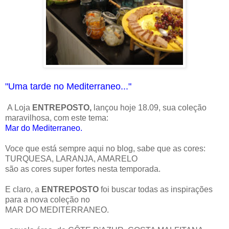
"Uma tarde no Mediterraneo..."
A Loja
ENTREPOSTO,
lançou hoje 18.09, sua coleção
maravilhosa, com este tema:
Mar do Mediterraneo.
Voce que está sempre aqui no blog, sabe que as cores:
TURQUESA, LARANJA, AMARELO
são as cores super fortes nesta temporada.
E claro, a
ENTREPOSTO
foi buscar todas as inspirações
para a nova coleção no
MAR DO MEDITERRANEO.