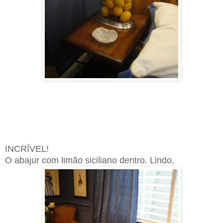
INCRÍVEL!
O abajur com limão siciliano dentro. Lindo.