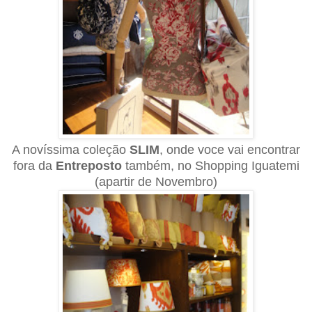
A novíssima coleção
SLIM
, onde voce vai encontrar
fora da
Entreposto
também, no Shopping Iguatemi
(apartir de Novembro)