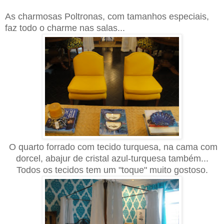
As charmosas Poltronas, com tamanhos especiais,
faz todo o charme nas salas...
O quarto forrado com tecido turquesa, na cama com
dorcel, abajur de cristal azul-turquesa também...
Todos os tecidos tem um "toque" muito gostoso.