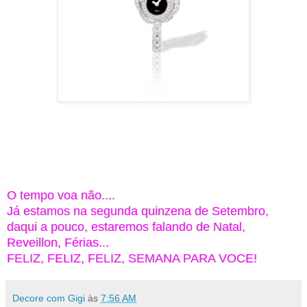
O tempo voa não....
Já estamos na segunda quinzena de Setembro,
daqui a pouco, estaremos falando de Natal,
Reveillon, Férias...
FELIZ, FELIZ, FELIZ, SEMANA PARA VOCE!
Decore com Gigi
às
7:56 AM