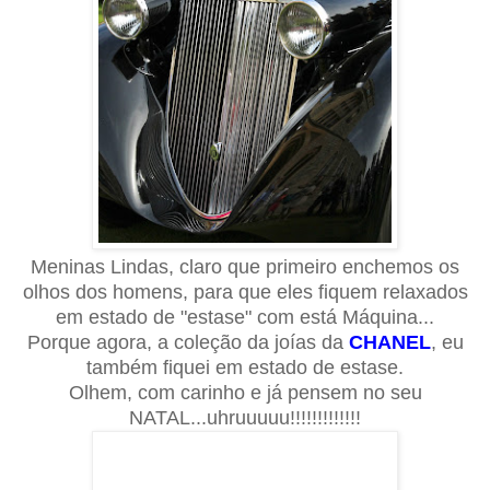
Meninas Lindas, claro que primeiro enchemos os
olhos dos homens, para que eles fiquem relaxados
em estado de "estase" com está Máquina...
Porque agora, a coleção da joías da
CHANEL
, eu
também fiquei em estado de estase.
Olhem, com carinho e já pensem no seu
NATAL...uhruuuuu!!!!!!!!!!!!!