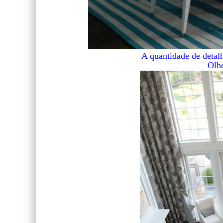
A quantidade de detalhe
Olhe