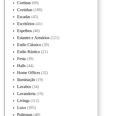
Cortinas
(69)
Cozinhas
(188)
Escadas
(45)
Escritórios
(41)
Espelhos
(46)
Estantes e Armários
(121)
Estilo Clássico
(39)
Estilo Rústico
(21)
Festa
(39)
Halls
(44)
Home Offices
(32)
Iluminação
(19)
Lavabos
(34)
Lavanderia
(19)
Livings
(112)
Luxo
(395)
Poltronas
(48)