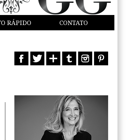
TO RÁPIDO
CONTATO