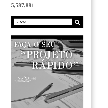
5,587,881