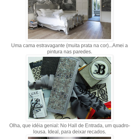
Uma cama estravagante (muita prata na cor)...Amei a
pintura nas paredes.
Olha, que idéia genial: No Hall de Entrada, um quadro-
lousa. Ideal, para deixar recados.