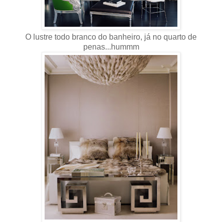
O lustre todo branco do banheiro, já no quarto de
penas...hummm