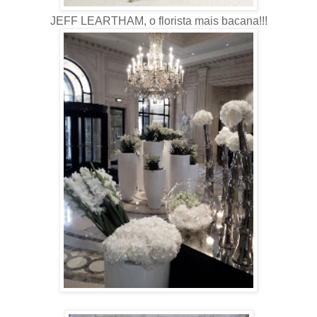
JEFF LEARTHAM, o florista mais bacana!!!