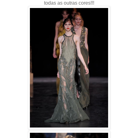
todas as outras cores!!!