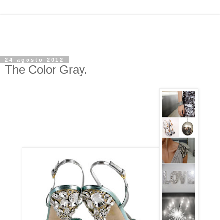
24 agosto 2012
The Color Gray.