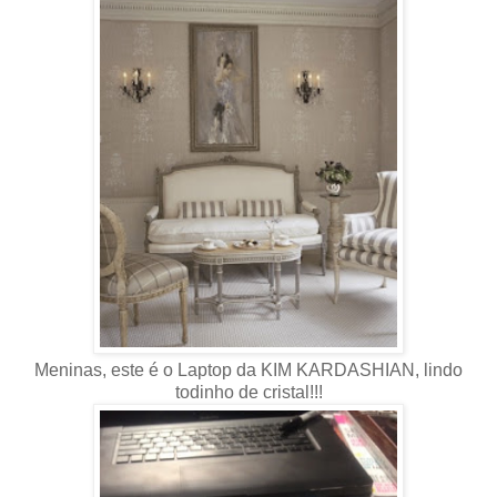
Meninas, este é o Laptop da KIM KARDASHIAN, lindo
todinho de cristal!!!