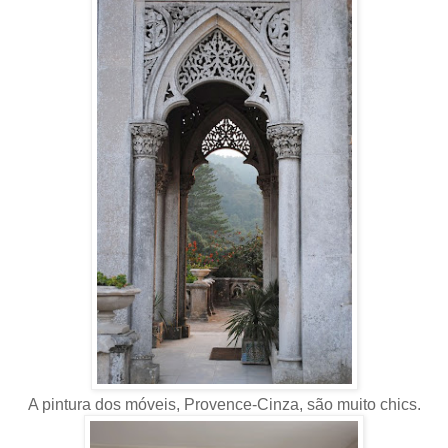
A pintura dos móveis, Provence-Cinza, são muito chics.