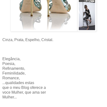
Cinza, Prata, Espelho, Cristal.
Elegância,
Poesia,
Refinamento,
Feminilidade,
Romance,
...qualidades estas
que o meu Blog oferece a
voce Mulher, que ama ser
Mulher...