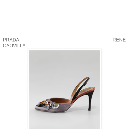
PRADA. RENE
CAOVILLA