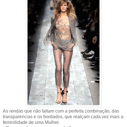
As rendas que não faltam com a perfeita combinação, das
transparencias e os bordados, que realçam cada vez mais a
feminilidade de uma Mulher.