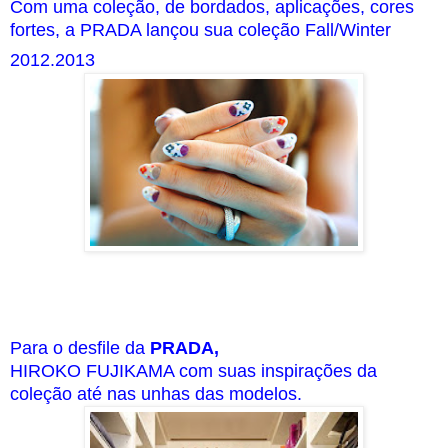
Com uma coleção, de bordados, aplicações, cores
fortes, a PRADA lançou sua coleção Fall/Winter
2012.2013
Para o desfile da
PRADA,
HIROKO FUJIKAMA com suas inspirações da
coleção até nas unhas das modelos.