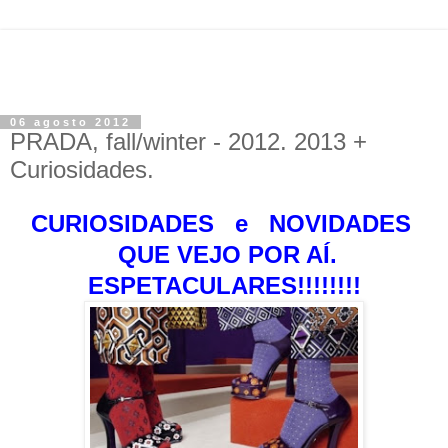
06 agosto 2012
PRADA, fall/winter - 2012. 2013 +
Curiosidades.
CURIOSIDADES e NOVIDADES
QUE VEJO POR AÍ.
ESPETACULARES!!!!!!!!