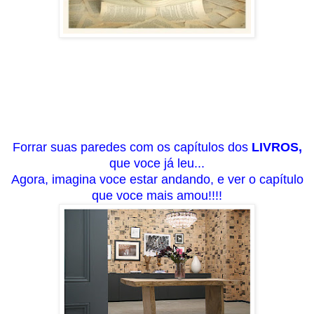
Forrar suas paredes com os capítulos dos
LIVROS,
que voce já leu...
Agora, imagina voce estar andando, e ver o capítulo
que voce mais amou!!!!