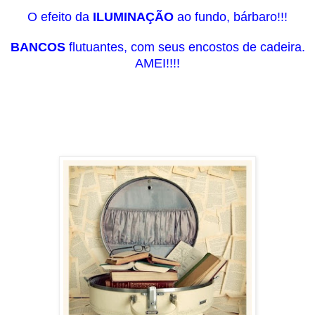
O efeito da
ILUMINAÇÃO
ao fundo, bárbaro!!!
BANCOS
flutuantes, com seus encostos de cadeira.
AMEI!!!!