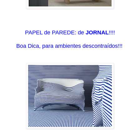
PAPEL de PAREDE: de
JORNAL
!!!!
Boa Dica, para ambientes descontraídos!!!