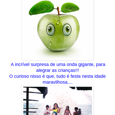
A incrível surpresa de uma onda gigante, para
alegrar as crianças!!!
O curioso nisso é que, tudo é festa nesta idade
maravilhosa....