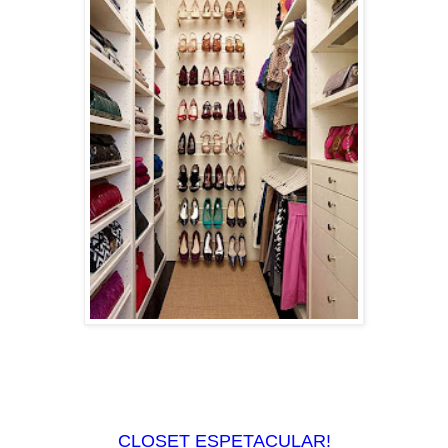
CLOSET ESPETACULAR!