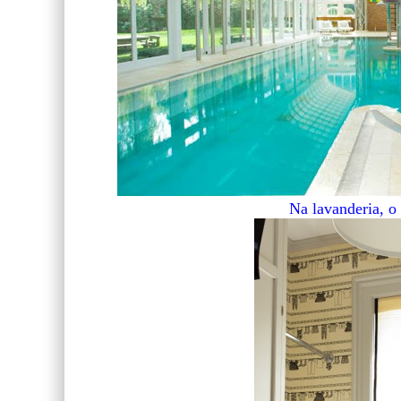
Na lavanderia, o 