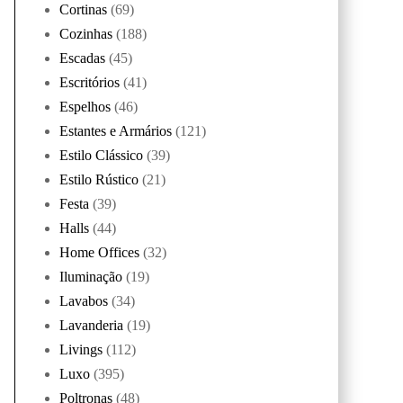
Cortinas
(69)
Cozinhas
(188)
Escadas
(45)
Escritórios
(41)
Espelhos
(46)
Estantes e Armários
(121)
Estilo Clássico
(39)
Estilo Rústico
(21)
Festa
(39)
Halls
(44)
Home Offices
(32)
Iluminação
(19)
Lavabos
(34)
Lavanderia
(19)
Livings
(112)
Luxo
(395)
Poltronas
(48)