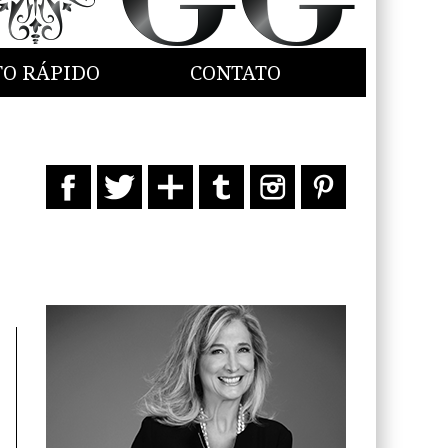
TO RÁPIDO
CONTATO