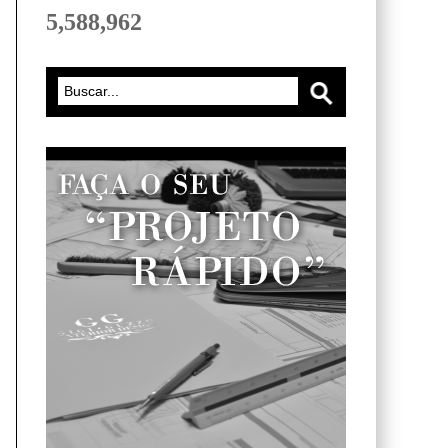
5,588,962