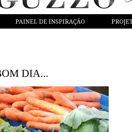
PAINEL DE INSPIRAÇÃO
PROJE
OM DIA...