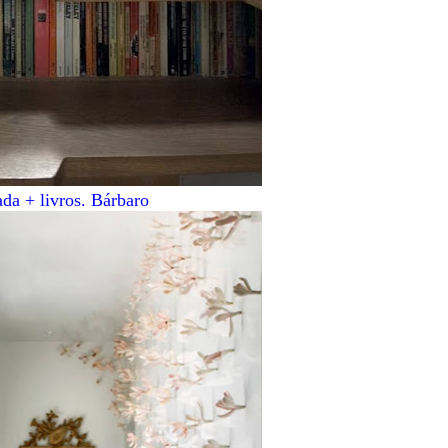
da + livros. Bárbaro