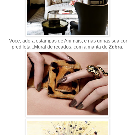
Voce, adora estampas de Animais, e nas unhas sua cor
predileta...Mural de recados, com a manta de
Zebra.