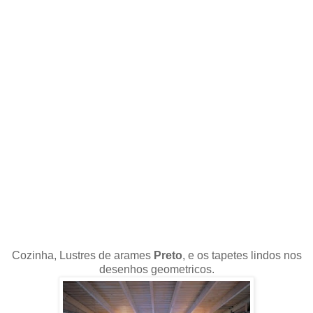
Cozinha, Lustres de arames
Preto
, e os tapetes lindos nos
desenhos geometricos.