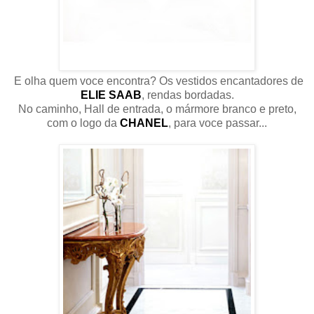
E olha quem voce encontra? Os vestidos encantadores de
ELIE SAAB
, rendas bordadas.
No caminho, Hall de entrada, o mármore branco e preto,
com o logo da
CHANEL
, para voce passar...