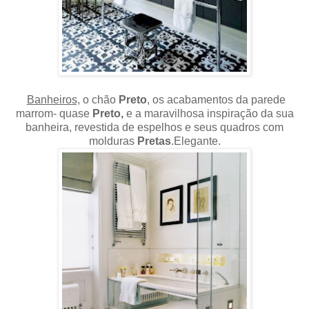
Banheiros,
o chão
Preto
, os acabamentos da parede
marrom- quase
Preto,
e a maravilhosa inspiração da sua
banheira, revestida de espelhos e seus quadros com
molduras
Pretas
.Elegante.