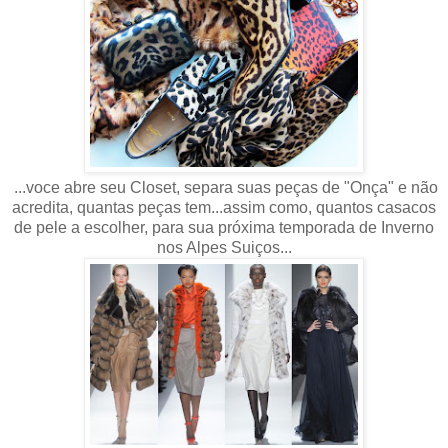
...voce abre seu Closet, separa suas peças de "Onça" e não
acredita, quantas peças tem...assim como, quantos casacos
de pele a escolher, para sua próxima temporada de Inverno
nos Alpes Suiços...