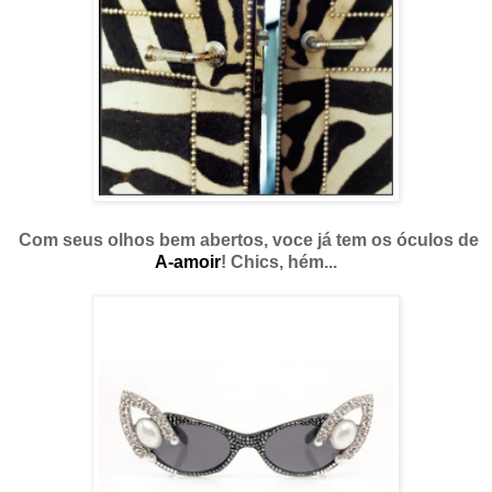
Com seus olhos bem abertos, voce já tem os óculos de
A-amoir
! Chics, hém...