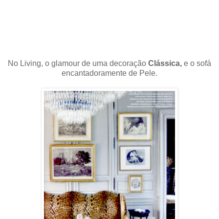
No Living, o glamour de uma decoração
Clássica,
e o sofá
encantadoramente de Pele.