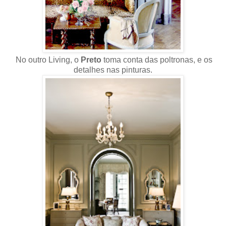
No outro Living, o
Preto
toma conta das poltronas, e os
detalhes nas pinturas.