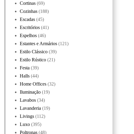
Cortinas
(69)
Cozinhas
(188)
Escadas
(45)
Escritórios
(41)
Espelhos
(46)
Estantes e Armários
(121)
Estilo Clássico
(39)
Estilo Rústico
(21)
Festa
(39)
Halls
(44)
Home Offices
(32)
Iluminação
(19)
Lavabos
(34)
Lavanderia
(19)
Livings
(112)
Luxo
(395)
Poltronas
(48)