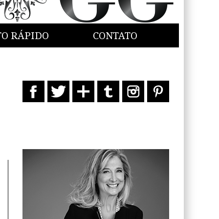
TO RÁPIDO
CONTATO