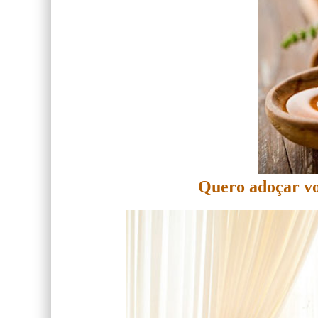
Quero adoçar vo