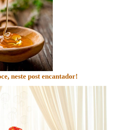
ce, neste post encantador!