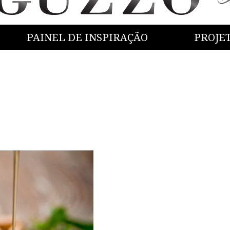
PAINEL DE INSPIRAÇÃO
PROJE