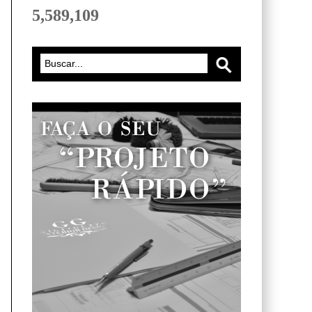
5,589,109