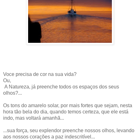
Voce precisa de cor na sua vida?
Ou,
A Natureza, já preenche todos os espaços dos seus
olhos?...
Os tons do amarelo solar, por mais fortes que sejam, nesta
hora tão bela do dia, quando temos certeza, que ele está
indo, mas voltará amanhã...
...sua força, seu explendor preenche nossos olhos, levando
aos nossos corações a paz indescritível...