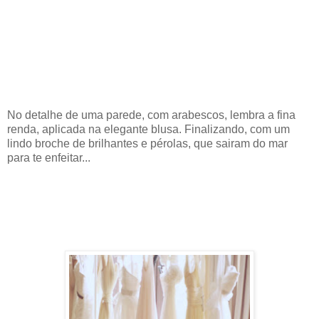
No detalhe de uma parede, com arabescos, lembra a fina
renda, aplicada na elegante blusa. Finalizando, com um
lindo broche de brilhantes e pérolas, que sairam do mar
para te enfeitar...