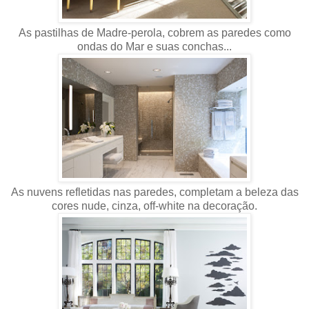
As pastilhas de Madre-perola, cobrem as paredes como
ondas do Mar e suas conchas...
As nuvens refletidas nas paredes, completam a beleza das
cores nude, cinza, off-white na decoração.