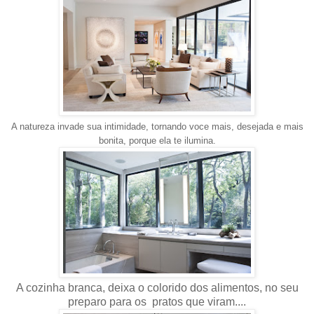
A natureza invade sua intimidade, tornando voce mais, desejada e mais
bonita, porque ela te ilumina.
A cozinha branca, deixa o colorido dos alimentos, no seu
preparo para os pratos que viram....