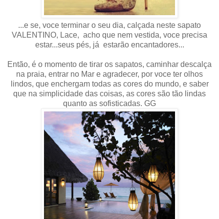
...e se, voce terminar o seu dia, calçada neste sapato
VALENTINO, Lace, acho que nem vestida, voce precisa
estar...seus pés, já estarão encantadores...
Então, é o momento de tirar os sapatos, caminhar descalça
na praia, entrar no Mar e agradecer, por voce ter olhos
lindos, que enchergam todas as cores do mundo, e saber
que na simplicidade das coisas, as cores são tão lindas
quanto as sofisticadas. GG