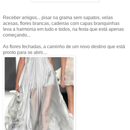
Receber amigos... pisar na grama sem sapatos, velas
acesas, flores brancas, cadeiras com capas branquinhas
leva a harmonia em tudo e todos, na festa que está apenas
começando...
As flores fechadas, a caminho de um novo destino que está
pronto para se abrir....