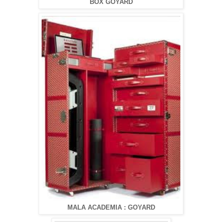
BOX GOYARD
MALA ACADEMIA : GOYARD