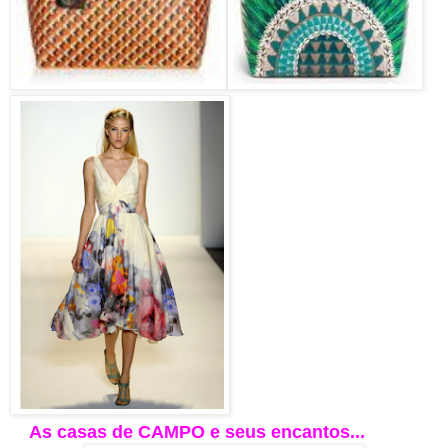
As casas de CAMPO e seus encantos...