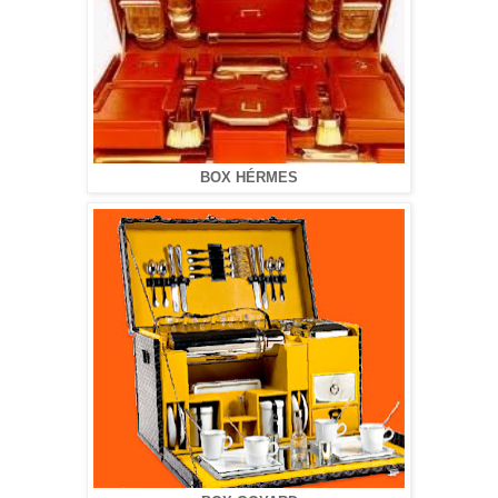
BOX HÉRMES