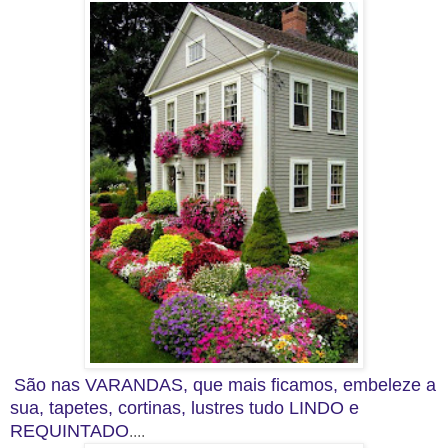
São nas VARANDAS, que mais ficamos, embeleze a
sua, tapetes, cortinas, lustres tudo LINDO e
REQUINTADO
....