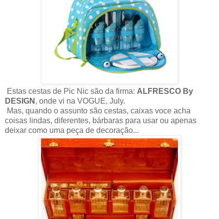
Estas cestas de Pic Nic são da firma:
ALFRESCO By
DESIGN
, onde vi na VOGUE, July.
Mas, quando o assunto são cestas, caixas voce acha
coisas lindas, diferentes, bárbaras para usar ou apenas
deixar como uma peça de decoração...