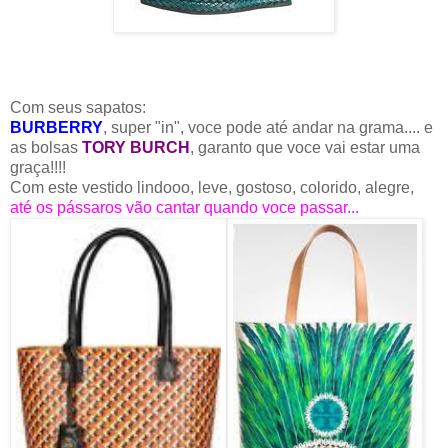
Com seus sapatos:
BURBERRY
, super "in", voce pode até andar na grama.... e
as bolsas
TORY BURCH
, garanto que voce vai estar uma
graça!!!!
Com este vestido lindooo, leve, gostoso, colorido, alegre,
até os pássaros vão cantar quando voce passar...