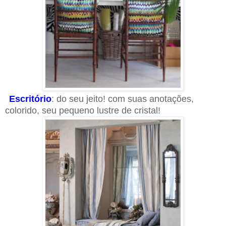
Escritório
: do seu jeito! com suas anotações,
colorido, seu pequeno lustre de cristal!