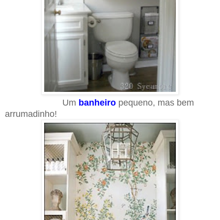
Um
banheiro
pequeno, mas bem
arrumadinho!