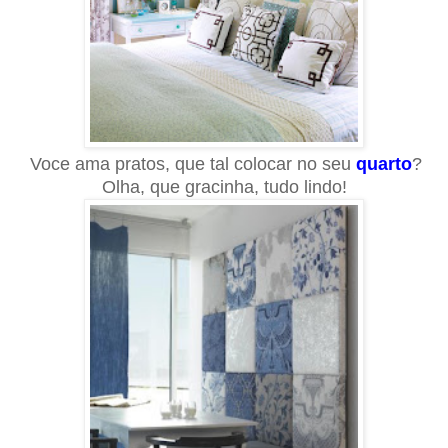
Voce ama pratos, que tal colocar no seu
quarto
?
Olha, que gracinha, tudo lindo!