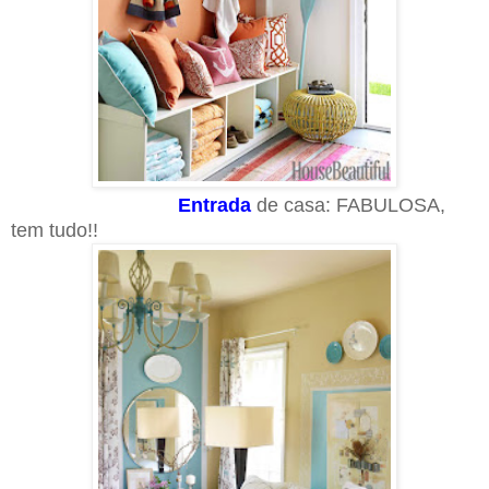
Entrada
de casa: FABULOSA,
tem tudo!!