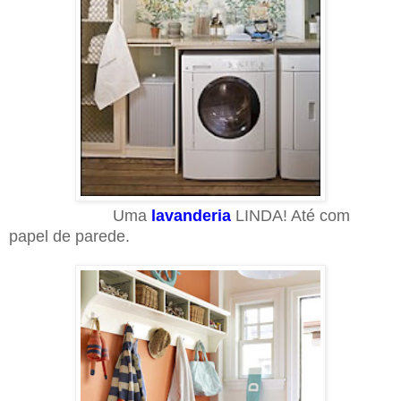
Uma
lavanderia
LINDA! Até com
papel de parede.