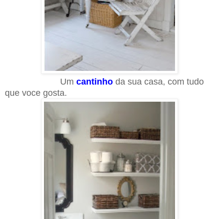
Um
cantinho
da sua casa, com tudo
que voce gosta.