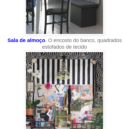
Sala de almoço
. O encosto do banco, quadrados
estofados de tecido