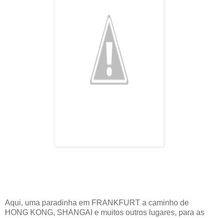
Aqui, uma paradinha em FRANKFURT a caminho de
HONG KONG, SHANGAI e muitos outros lugares, para as