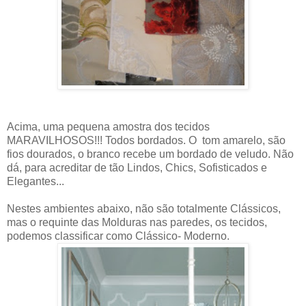
Acima, uma pequena amostra dos tecidos
MARAVILHOSOS!!! Todos bordados. O tom amarelo, são
fios dourados, o branco recebe um bordado de veludo. Não
dá, para acreditar de tão Lindos, Chics, Sofisticados e
Elegantes...
Nestes ambientes abaixo, não são totalmente Clássicos,
mas o requinte das Molduras nas paredes, os tecidos,
podemos classificar como Clássico- Moderno.