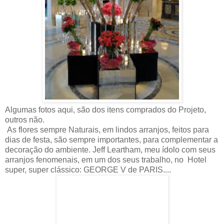
Algumas fotos aqui, são dos itens comprados do Projeto,
outros não.
As flores sempre Naturais, em lindos arranjos, feitos para
dias de festa, são sempre importantes, para complementar a
decoração do ambiente. Jeff Leartham, meu ídolo com seus
arranjos fenomenais, em um dos seus trabalho, no Hotel
super, super clássico: GEORGE V de PARIS....