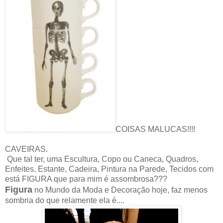
COISAS MALUCAS!!!!
CAVEIRAS.
Que tal ter, uma Escultura, Copo ou Caneca, Quadros,
Enfeites, Estante, Cadeira, Pintura na Parede, Tecidos com
está FIGURA que para mim é assombrosa???
Figura
no Mundo da Moda e Decoração hoje, faz menos
sombria do que relamente ela é....