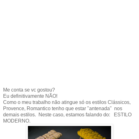
Me conta se vc gostou?
Eu definitivamente NÃO!
Como o meu trabalho não atingue só os estilos Clássicos,
Provence, Romantico tenho que estar "antenada" nos
demais estilos. Neste caso, estamos falando do: ESTILO
MODERNO.