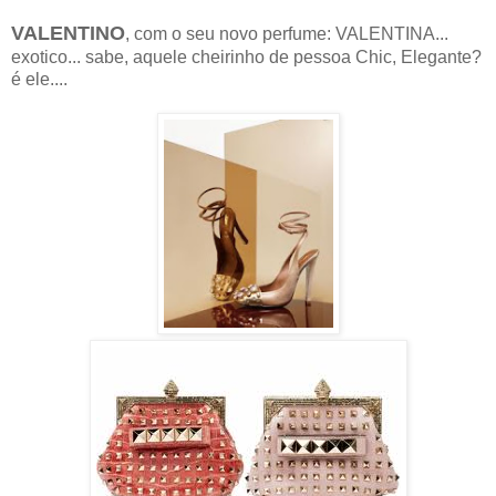
VALENTINO
, com o seu novo perfume: VALENTINA...
exotico... sabe, aquele cheirinho de pessoa Chic, Elegante?
é ele....