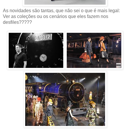
As novidades são tantas, que não sei o que é mais legal:
Ver as coleções ou os cenários que eles fazem nos
desfiles?????