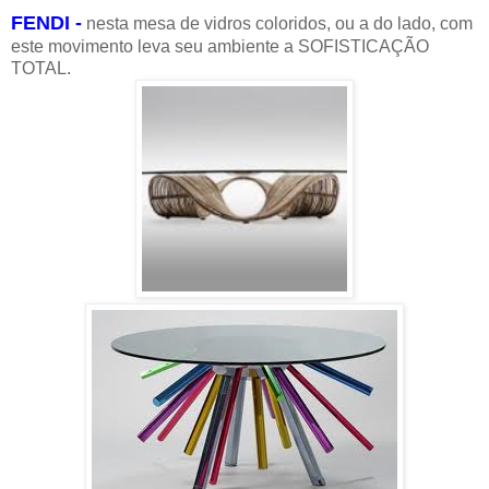
FENDI -
nesta mesa de vidros coloridos, ou a do lado, com
este movimento leva seu ambiente a SOFISTICAÇÃO
TOTAL.