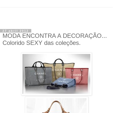
27 abril 2012
MODA ENCONTRA A DECORAÇÃO...
Colorido SEXY das coleções.