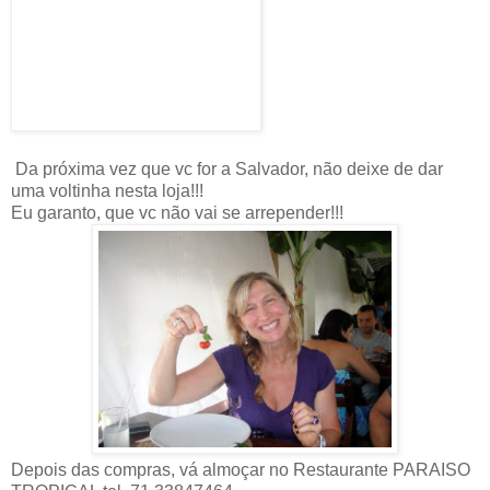
Da próxima vez que vc for a Salvador, não deixe de dar
uma voltinha nesta loja!!!
Eu garanto, que vc não vai se arrepender!!!
Depois das compras, vá almoçar no Restaurante PARAISO