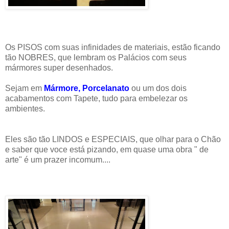
Os PISOS com suas infinidades de materiais, estão ficando
tão NOBRES, que lembram os Palácios com seus
mármores super desenhados.
Sejam em
Mármore, Porcelanato
ou um dos dois
acabamentos com Tapete, tudo para embelezar os
ambientes.
Eles são tão LINDOS e ESPECIAIS, que olhar para o Chão
e saber que voce está pizando, em quase uma obra " de
arte" é um prazer incomum....