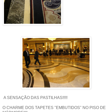
A SENSAÇÃO DAS PASTILHAS!!!!!
O CHARME DOS TAPETES "EMBUTIDOS" NO PISO DE