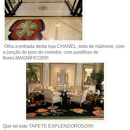
Olha a entrada desta loja CHANEL, toda de mármore, com
a junção do piso do corredor, com pastilhas de
flores.MAGNÍFICO!!!!!!
Que tal este TAPETE EXPLENDOROSO!!!!!