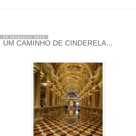
29 fevereiro 2012
UM CAMINHO DE CINDERELA...