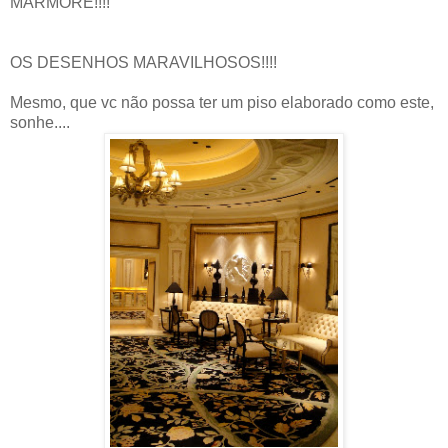
MÁRMORE!!!!
OS DESENHOS MARAVILHOSOS!!!!
Mesmo, que vc não possa ter um piso elaborado como este,
sonhe....