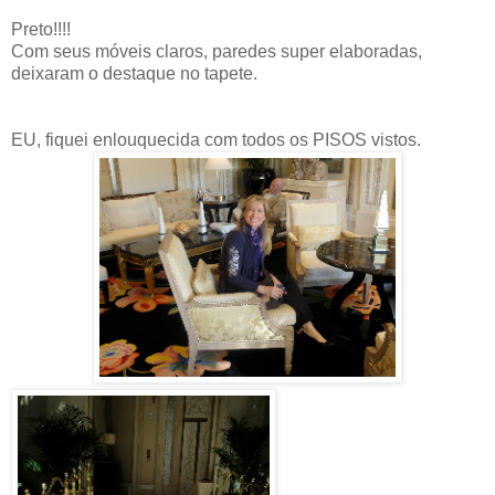
Preto!!!!
Com seus móveis claros, paredes super elaboradas,
deixaram o destaque no tapete.
EU, fiquei enlouquecida com todos os PISOS vistos.