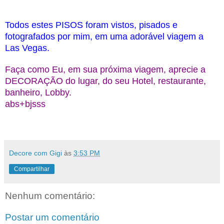
Todos estes PISOS foram vistos, pisados e
fotografados por mim, em uma adorável viagem a
Las Vegas.
Faça como Eu, em sua próxima viagem, aprecie a
DECORAÇÃO do lugar, do seu Hotel, restaurante,
banheiro, Lobby.
abs+bjsss
Decore com Gigi
às
3:53 PM
Compartilhar
Nenhum comentário:
Postar um comentário