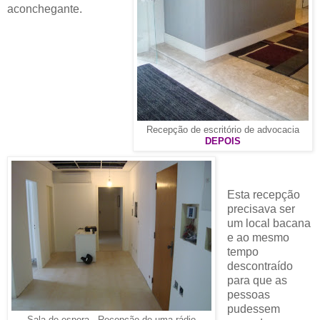
aconchegante.
Recepção de escritório de advocacia
DEPOIS
Esta recepção
precisava ser
um local bacana
e ao mesmo
tempo
descontraído
para que as
pessoas
pudessem