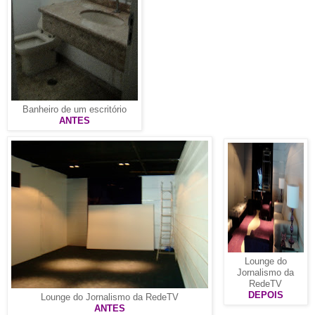
Banheiro de um escritório
ANTES
Lounge do
Jornalismo da
RedeTV
DEPOIS
Lounge do Jornalismo da RedeTV
ANTES