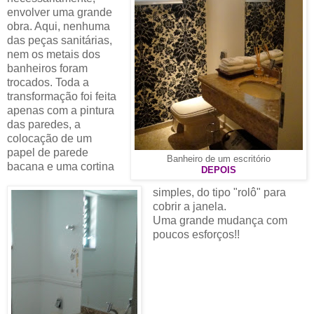
envolver uma grande
obra. Aqui, nenhuma
das peças sanitárias,
nem os metais dos
banheiros foram
trocados. Toda a
transformação foi feita
apenas com a pintura
das paredes, a
colocação de um
papel de parede
Banheiro de um escritório
bacana e uma cortina
DEPOIS
simples, do tipo "rolô" para
cobrir a janela.
Uma grande mudança com
poucos esforços!!