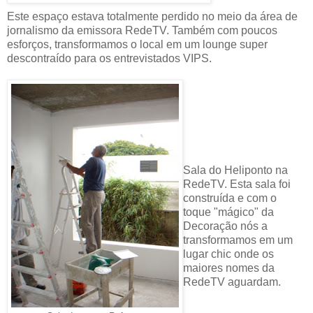
Este espaço estava totalmente perdido no meio da área de
jornalismo da emissora RedeTV. Também com poucos
esforços, transformamos o local em um lounge super
descontraído para os entrevistados VIPS.
Sala do Heliponto na
RedeTV. Esta sala foi
construída e com o
toque "mágico" da
Decoração nós a
transformamos em um
lugar chic onde os
maiores nomes da
RedeTV aguardam.