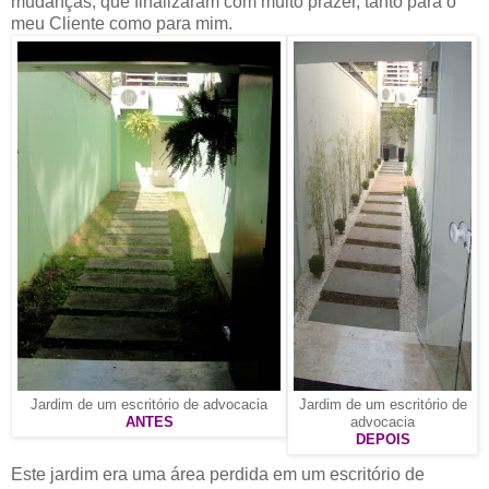
mudanças, que finalizaram com muito prazer, tanto para o
meu Cliente como para mim.
Jardim de um escritório de advocacia
Jardim de um escritório de
ANTES
advocacia
DEPOIS
Este jardim era uma área perdida em um escritório de