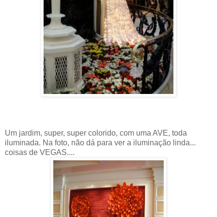
Um jardim, super, super colorido, com uma AVE, toda
iluminada. Na foto, não dá para ver a iluminação linda...
coisas de VEGAS....