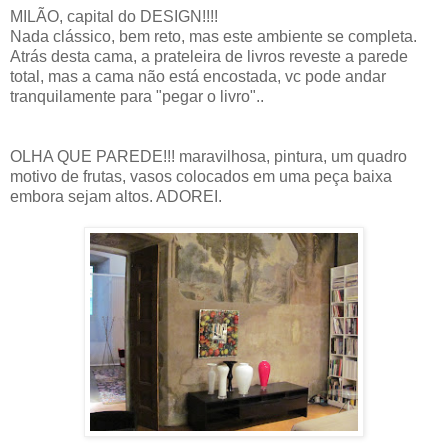
MILÃO, capital do DESIGN!!!!
Nada clássico, bem reto, mas este ambiente se completa.
Atrás desta cama, a prateleira de livros reveste a parede
total, mas a cama não está encostada, vc pode andar
tranquilamente para "pegar o livro"..
OLHA QUE PAREDE!!! maravilhosa, pintura, um quadro
motivo de frutas, vasos colocados em uma peça baixa
embora sejam altos. ADOREI.