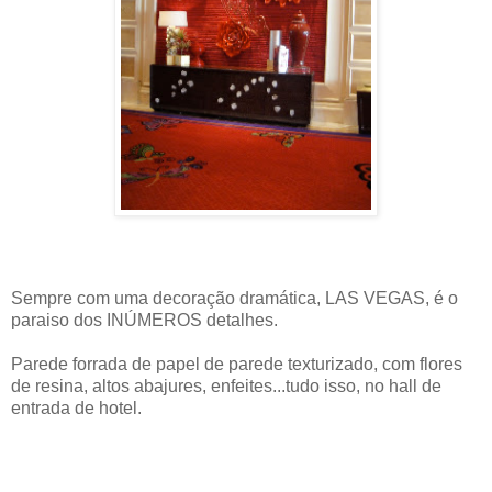
Sempre com uma decoração dramática, LAS VEGAS, é o
paraiso dos INÚMEROS detalhes.
Parede forrada de papel de parede texturizado, com flores
de resina, altos abajures, enfeites...tudo isso, no hall de
entrada de hotel.