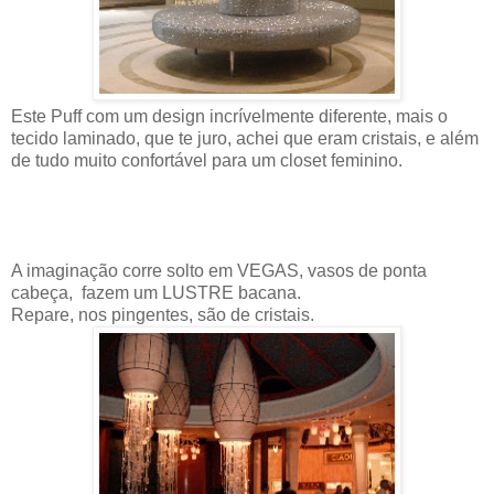
Este Puff com um design incrívelmente diferente, mais o
tecido laminado, que te juro, achei que eram cristais, e além
de tudo muito confortável para um closet feminino.
A imaginação corre solto em VEGAS, vasos de ponta
cabeça, fazem um LUSTRE bacana.
Repare, nos pingentes, são de cristais.