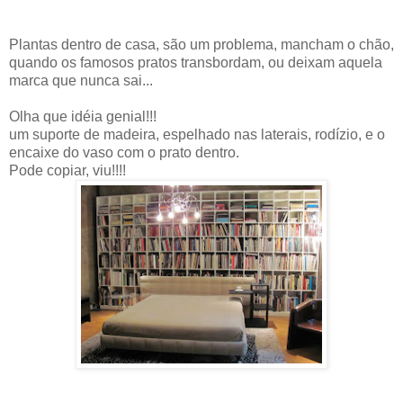
Plantas dentro de casa, são um problema, mancham o chão,
quando os famosos pratos transbordam, ou deixam aquela
marca que nunca sai...
Olha que idéia genial!!!
um suporte de madeira, espelhado nas laterais, rodízio, e o
encaixe do vaso com o prato dentro.
Pode copiar, viu!!!!