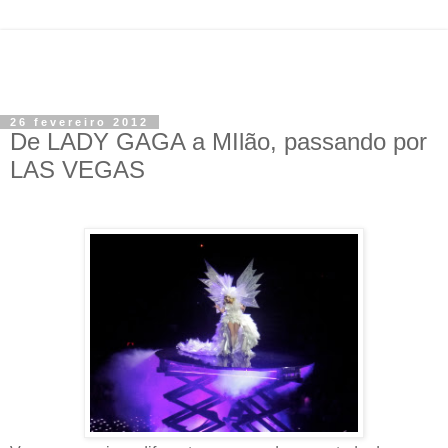
26 fevereiro 2012
De LADY GAGA a MIlão, passando por
LAS VEGAS