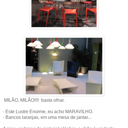
MILÃO, MILÃO!!!! basta olhar.
- Este Lustre Enorme, eu acho MARAVILHO.
- Bancos laranjas, em uma mesa de jantar...