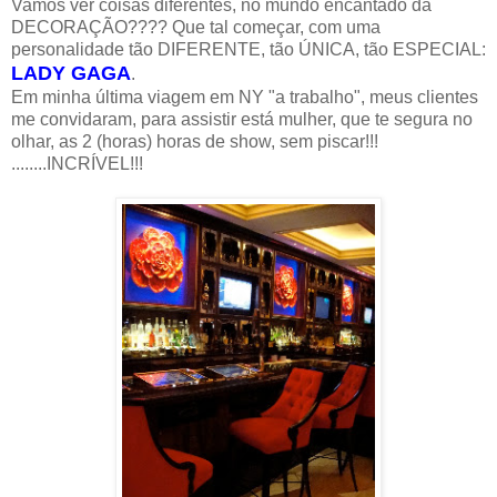
Vamos ver coisas diferentes, no mundo encantado da
DECORAÇÃO???? Que tal começar, com uma
personalidade tão DIFERENTE, tão ÚNICA, tão ESPECIAL:
LADY GAGA
.
Em minha última viagem em NY "a trabalho", meus clientes
me convidaram, para assistir está mulher, que te segura no
olhar, as 2 (horas) horas de show, sem piscar!!!
........INCRÍVEL!!!