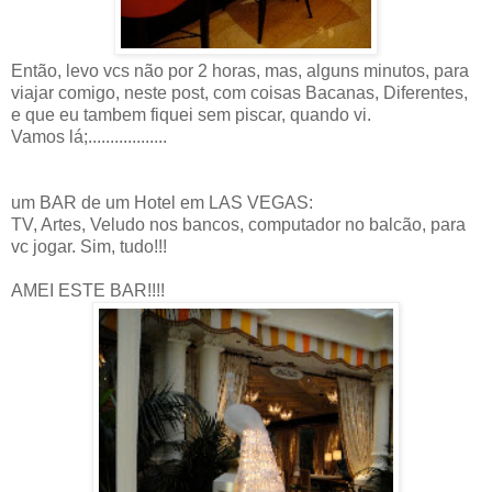
Então, levo vcs não por 2 horas, mas, alguns minutos, para
viajar comigo, neste post, com coisas Bacanas, Diferentes,
e que eu tambem fiquei sem piscar, quando vi.
Vamos lá;..................
um BAR de um Hotel em LAS VEGAS:
TV, Artes, Veludo nos bancos, computador no balcão, para
vc jogar. Sim, tudo!!!
AMEI ESTE BAR!!!!