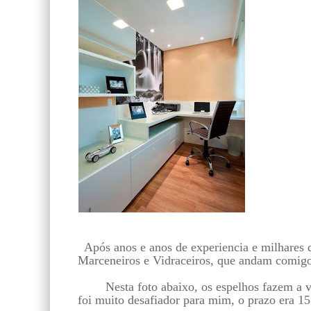
Após anos e anos de experiencia e milhares 
Marceneiros e Vidraceiros, que andam com
Nesta foto abaixo, os espelhos fazem a vez 
foi muito desafiador para mim, o prazo e