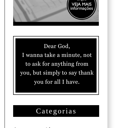
Categorias