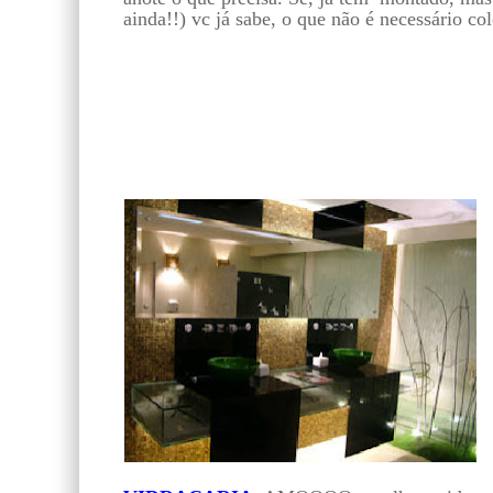
ainda!!) vc já sabe, o que não é necessário col