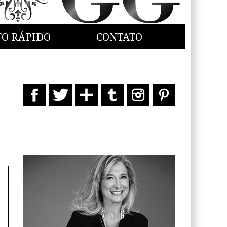
TO RÁPIDO
CONTATO