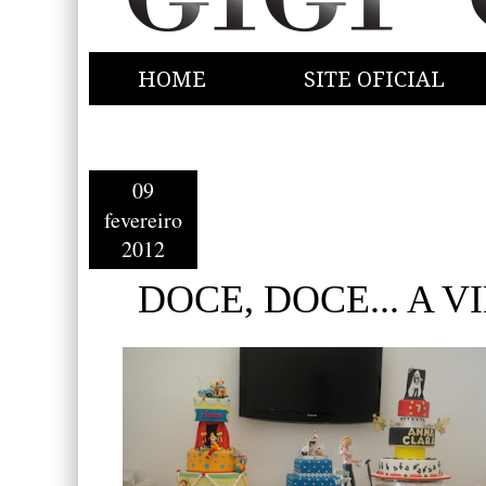
HOME
SITE OFICIAL
09
fevereiro
2012
DOCE, DOCE... A VI