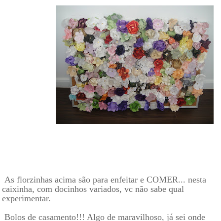
As florzinhas acima são para enfeitar e COMER... nesta
caixinha, com docinhos variados, vc não sabe qual
experimentar.
Bolos de casamento!!! Algo de maravilhoso, já sei onde