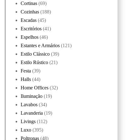
Cortinas
(69)
Cozinhas
(188)
Escadas
(45)
Escritórios
(41)
Espelhos
(46)
Estantes e Armários
(121)
Estilo Clássico
(39)
Estilo Rústico
(21)
Festa
(39)
Halls
(44)
Home Offices
(32)
Iluminação
(19)
Lavabos
(34)
Lavanderia
(19)
Livings
(112)
Luxo
(395)
Poltronas
(48)