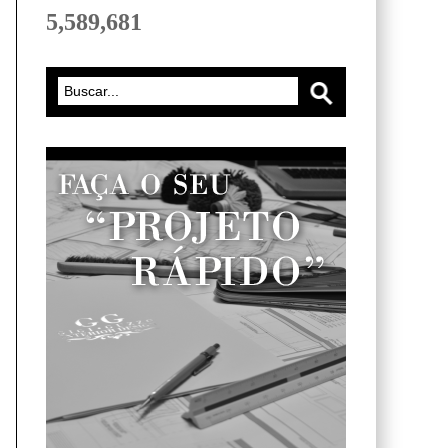
5,589,681