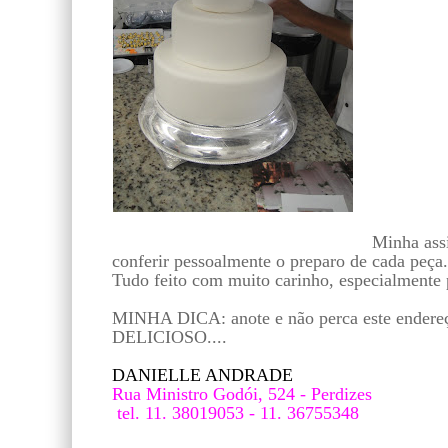
Minha assi
conferir pessoalmente o preparo de cada peça.
Tudo feito com muito carinho, especialmente 
MINHA DICA: anote e não perca este endere
DELICIOSO....
DANIELLE ANDRADE
Rua Ministro Godói, 524 - Perdizes
tel. 11. 38019053 - 11. 36755348