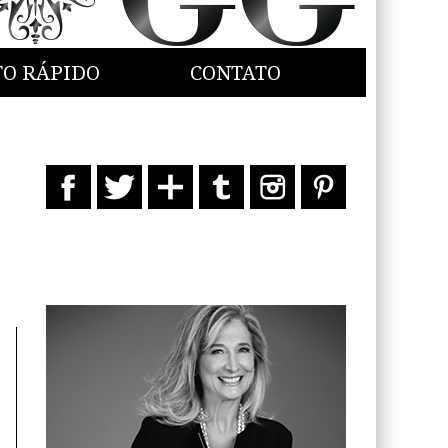
TO RÁPIDO
CONTATO