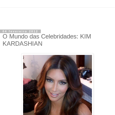
04 fevereiro 2012
O Mundo das Celebridades: KIM
KARDASHIAN