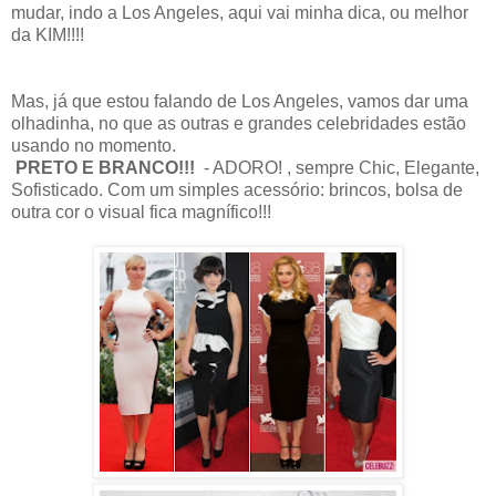
mudar, indo a Los Angeles, aqui vai minha dica, ou melhor
da KIM!!!!
Mas, já que estou falando de Los Angeles, vamos dar uma
olhadinha, no que as outras e grandes celebridades estão
usando no momento.
PRETO E BRANCO!!!
- ADORO! , sempre Chic, Elegante,
Sofisticado. Com um simples acessório: brincos, bolsa de
outra cor o visual fica magnífico!!!