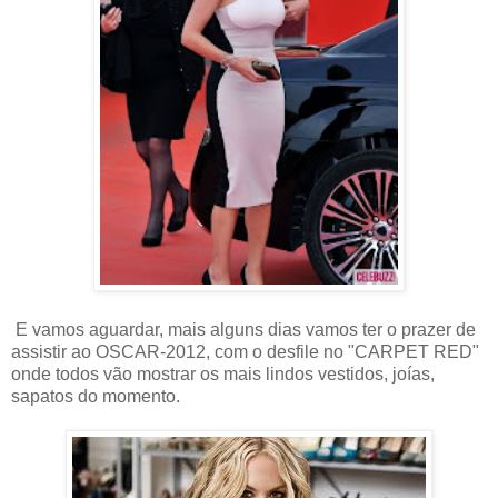
E vamos aguardar, mais alguns dias vamos ter o prazer de
assistir ao OSCAR-2012, com o desfile no "CARPET RED"
onde todos vão mostrar os mais lindos vestidos, joías,
sapatos do momento.